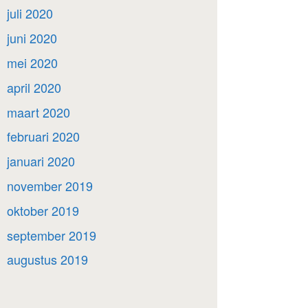
juli 2020
juni 2020
mei 2020
april 2020
maart 2020
februari 2020
januari 2020
november 2019
oktober 2019
september 2019
augustus 2019