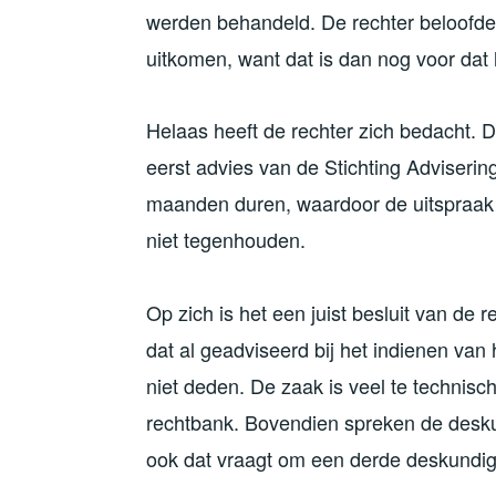
werden behandeld. De rechter beloofde
uitkomen, want dat is dan nog voor dat 
Helaas heeft de rechter zich bedacht. D
eerst advies van de Stichting Adviseri
maanden duren, waardoor de uitspraak 
niet tegenhouden.
Op zich is het een juist besluit van de
dat al geadviseerd bij het indienen van
niet deden. De zaak is veel te technisc
rechtbank. Bovendien spreken de deskun
ook dat vraagt om een derde deskundig