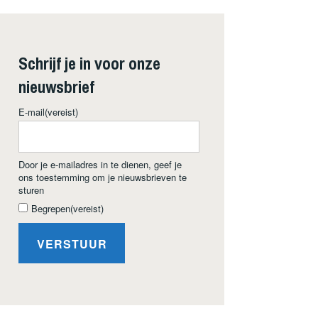
Schrijf je in voor onze
nieuwsbrief
E-mail
(vereist)
Door je e-mailadres in te dienen, geef je
ons toestemming om je nieuwsbrieven te
sturen
Begrepen
(vereist)
VERSTUUR