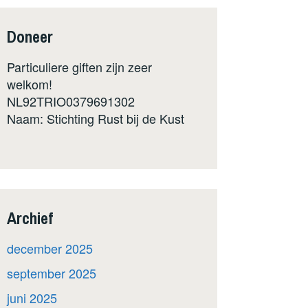
Doneer
Particuliere giften zijn zeer
welkom!
NL92TRIO0379691302
Naam: Stichting Rust bij de Kust
Archief
december 2025
september 2025
juni 2025