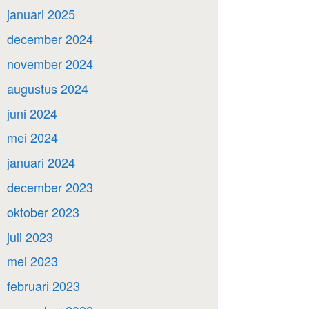
januari 2025
december 2024
november 2024
augustus 2024
juni 2024
mei 2024
januari 2024
december 2023
oktober 2023
juli 2023
mei 2023
februari 2023