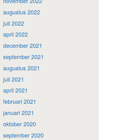
november 2022
augustus 2022
juli 2022
april 2022
december 2021
september 2021
augustus 2021
juli 2021
april 2021
februari 2021
januari 2021
oktober 2020
september 2020