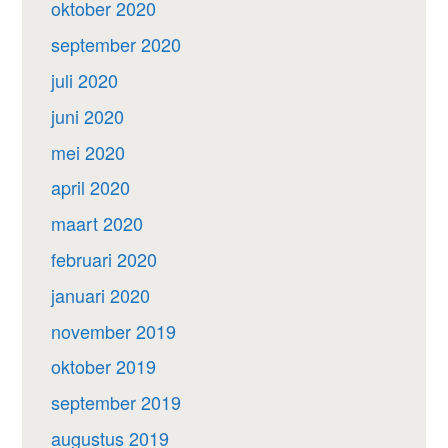
oktober 2020
september 2020
juli 2020
juni 2020
mei 2020
april 2020
maart 2020
februari 2020
januari 2020
november 2019
oktober 2019
september 2019
augustus 2019