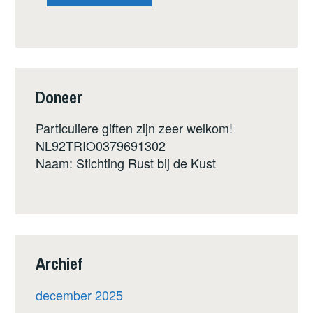
Doneer
Particuliere giften zijn zeer welkom!
NL92TRIO0379691302
Naam: Stichting Rust bij de Kust
Archief
december 2025