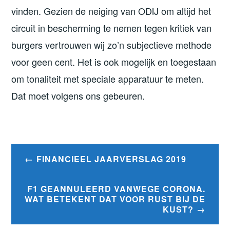
vinden. Gezien de neiging van ODIJ om altijd het
circuit in bescherming te nemen tegen kritiek van
burgers vertrouwen wij zo’n subjectieve methode
voor geen cent. Het is ook mogelijk en toegestaan
om tonaliteit met speciale apparatuur te meten.
Dat moet volgens ons gebeuren.
Bericht
FINANCIEEL JAARVERSLAG 2019
navigatie
F1 GEANNULEERD VANWEGE CORONA.
WAT BETEKENT DAT VOOR RUST BIJ DE
KUST?