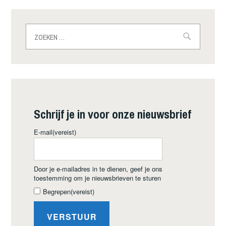
Zoeken
naar:
Schrijf je in voor onze nieuwsbrief
E-mail
(vereist)
Door je e-mailadres in te dienen, geef je ons
toestemming om je nieuwsbrieven te sturen
Begrepen
(vereist)
VERSTUUR