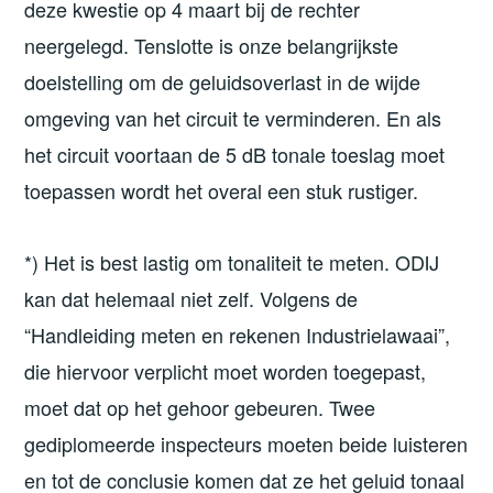
deze kwestie op 4 maart bij de rechter
neergelegd. Tenslotte is onze belangrijkste
doelstelling om de geluidsoverlast in de wijde
omgeving van het circuit te verminderen. En als
het circuit voortaan de 5 dB tonale toeslag moet
toepassen wordt het overal een stuk rustiger.
*) Het is best lastig om tonaliteit te meten. ODIJ
kan dat helemaal niet zelf. Volgens de
“Handleiding meten en rekenen Industrielawaai”,
die hiervoor verplicht moet worden toegepast,
moet dat op het gehoor gebeuren. Twee
gediplomeerde inspecteurs moeten beide luisteren
en tot de conclusie komen dat ze het geluid tonaal