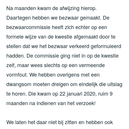
Na maanden kwam de afwijzing hierop.
Daartegen hebben we bezwaar gemaakt. De
bezwaarcommissie heeft zich echter op een
formele wijze van de kwestie afgemaakt door te
stellen dat we het bezwaar verkeerd geformuleerd
hadden. De commissie ging niet in op de kwestie
zelf, maar wees slechts op een vermeende
vormfout. We hebben overigens met een
dwangsom moeten dreigen om eindelijk die uitslag
te horen. Die kwam op 22 januari 2020, ruim 9
maanden na indienen van het verzoek!
We laten het daar niet bij zitten en hebben ook