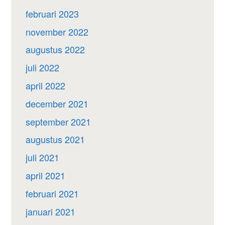
februari 2023
november 2022
augustus 2022
juli 2022
april 2022
december 2021
september 2021
augustus 2021
juli 2021
april 2021
februari 2021
januari 2021