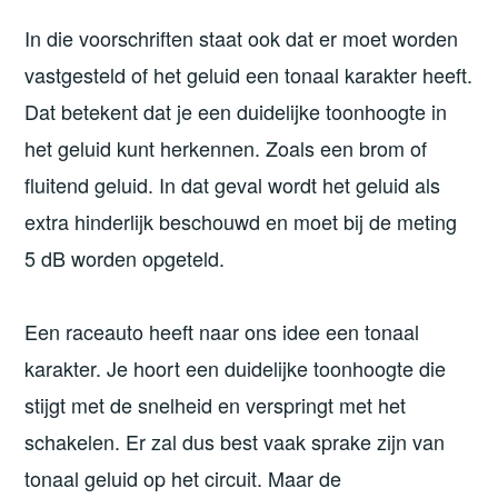
In die voorschriften staat ook dat er moet worden
vastgesteld of het geluid een tonaal karakter heeft.
Dat betekent dat je een duidelijke toonhoogte in
het geluid kunt herkennen. Zoals een brom of
fluitend geluid. In dat geval wordt het geluid als
extra hinderlijk beschouwd en moet bij de meting
5 dB worden opgeteld.
Een raceauto heeft naar ons idee een tonaal
karakter. Je hoort een duidelijke toonhoogte die
stijgt met de snelheid en verspringt met het
schakelen. Er zal dus best vaak sprake zijn van
tonaal geluid op het circuit. Maar de