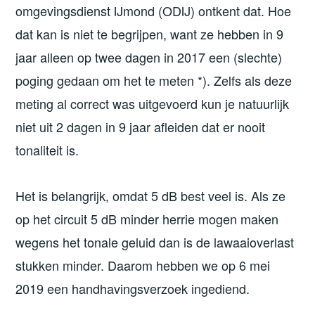
omgevingsdienst IJmond (ODIJ) ontkent dat. Hoe
dat kan is niet te begrijpen, want ze hebben in 9
jaar alleen op twee dagen in 2017 een (slechte)
poging gedaan om het te meten *). Zelfs als deze
meting al correct was uitgevoerd kun je natuurlijk
niet uit 2 dagen in 9 jaar afleiden dat er nooit
tonaliteit is.
Het is belangrijk, omdat 5 dB best veel is. Als ze
op het circuit 5 dB minder herrie mogen maken
wegens het tonale geluid dan is de lawaaioverlast
stukken minder. Daarom hebben we op 6 mei
2019 een handhavingsverzoek ingediend.