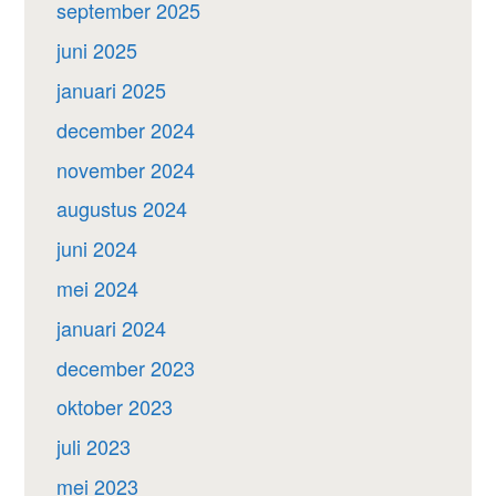
september 2025
juni 2025
januari 2025
december 2024
november 2024
augustus 2024
juni 2024
mei 2024
januari 2024
december 2023
oktober 2023
juli 2023
mei 2023