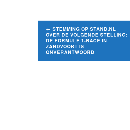
Bericht
STEMMING OP STAND.NL
navigatie
OVER DE VOLGENDE STELLING:
DE FORMULE 1-RACE IN
ZANDVOORT IS
ONVERANTWOORD