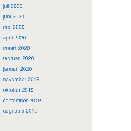
juli 2020
juni 2020
mei 2020
april 2020
maart 2020
februari 2020
januari 2020
november 2019
oktober 2019
september 2019
augustus 2019