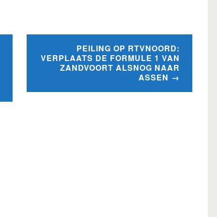
PEILING OP RTVNOORD:
VERPLAATS DE FORMULE 1 VAN
ZANDVOORT ALSNOG NAAR
ASSEN