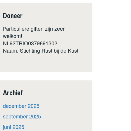
Doneer
Particuliere giften zijn zeer
welkom!
NL92TRIO0379691302
Naam: Stichting Rust bij de Kust
Archief
december 2025
september 2025
juni 2025