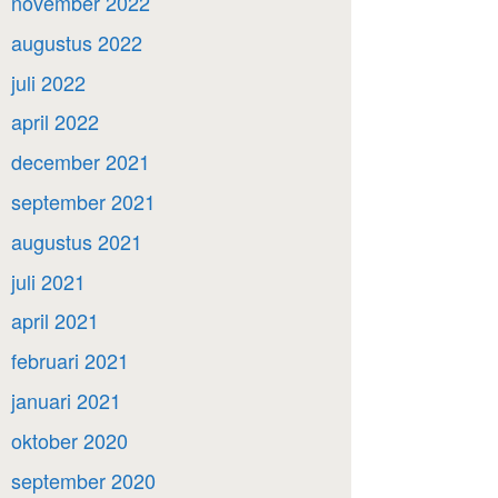
november 2022
augustus 2022
juli 2022
april 2022
december 2021
september 2021
augustus 2021
juli 2021
april 2021
februari 2021
januari 2021
oktober 2020
september 2020