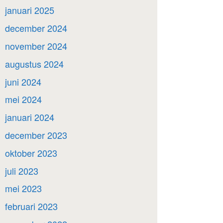
januari 2025
december 2024
november 2024
augustus 2024
juni 2024
mei 2024
januari 2024
december 2023
oktober 2023
juli 2023
mei 2023
februari 2023