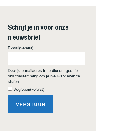
Schrijf je in voor onze
nieuwsbrief
E-mail
(vereist)
Door je e-mailadres in te dienen, geef je
ons toestemming om je nieuwsbrieven te
sturen
Begrepen
(vereist)
VERSTUUR