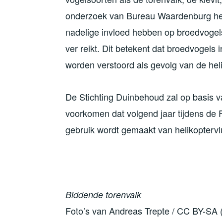
onderzoek van Bureau Waardenburg heef
nadelige invloed hebben op broedvogels
ver reikt. Dit betekent dat broedvogels 
worden verstoord als gevolg van de hel
De Stichting Duinbehoud zal op basis 
voorkomen dat volgend jaar tijdens de 
gebruik wordt gemaakt van helikoptervl
Biddende torenvalk
Foto’s van
Andreas Trepte / CC BY-SA (